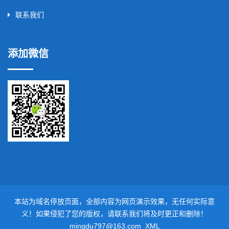
联系我们
添加微信
本站为域名停放页面，全部内容为网页演示效果，无任何实际意
义！如果侵犯了您的版权，请联系我们将及时更正和删除！
mingdu797@163.com
XML