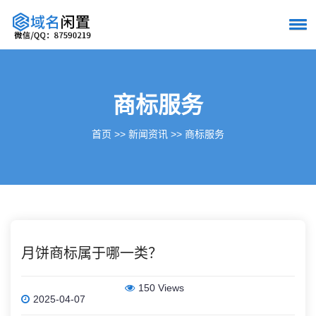
商标服务
首页
>>
新闻资讯
>>
商标服务
月饼商标属于哪一类？
150 Views
2025-04-07