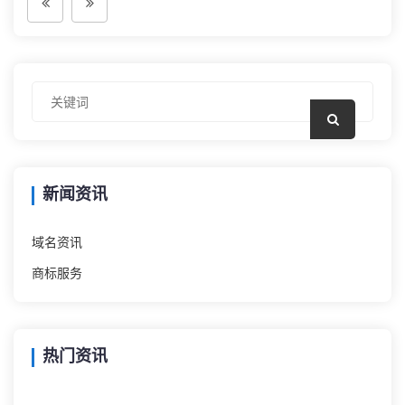
新闻资讯
域名资讯
商标服务
热门资讯