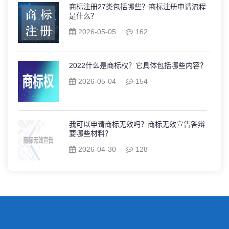
商标注册27类包括哪些？商标注册申请流程
是什么？
2026-05-05
162
2022什么是商标权？它具体包括哪些内容？
2026-05-04
154
我可以申请商标无效吗？商标无效宣告答辩
要哪些材料？
2026-04-30
128