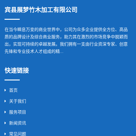
宾县展梦竹木加工有限公司
在当今瞬息万变的商业世界中，公司为众多企业提供全方位、高品
质的品牌设计及综合商业服务，助力其在激烈的市场竞争中脱颖而
出，实现可持续的卓越发展。我们拥有一支由行业资深专家、创意
先锋和专业技术人才组成的精...
快速链接
首页
关于我们
服务项目
新闻资讯
常见问题